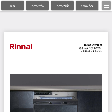
目次
ページ一覧
ページ検索
お気に入り