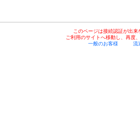
このページは接続認証が出来
ご利用のサイトへ移動し、再度
一般のお客様
流